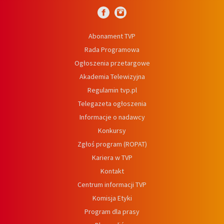
Abonament TVP
Rada Programowa
Ogłoszenia przetargowe
Akademia Telewizyjna
Regulamin tvp.pl
Telegazeta ogłoszenia
Informacje o nadawcy
Konkursy
Zgłoś program (ROPAT)
Kariera w TVP
Kontakt
Centrum informacji TVP
Komisja Etyki
Program dla prasy