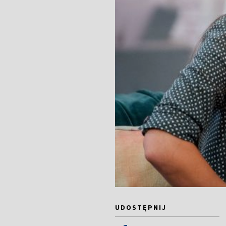
UDOSTĘPNIJ