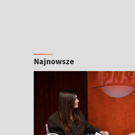
Najnowsze