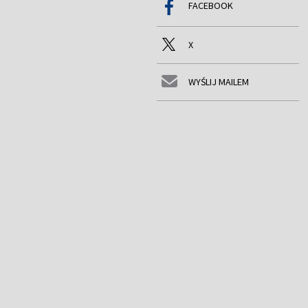
FACEBOOK
X
WYŚLIJ MAILEM