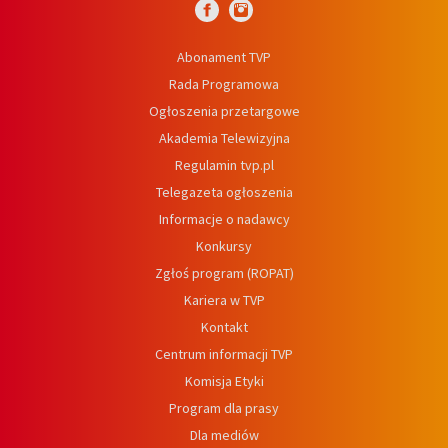
Abonament TVP
Rada Programowa
Ogłoszenia przetargowe
Akademia Telewizyjna
Regulamin tvp.pl
Telegazeta ogłoszenia
Informacje o nadawcy
Konkursy
Zgłoś program (ROPAT)
Kariera w TVP
Kontakt
Centrum informacji TVP
Komisja Etyki
Program dla prasy
Dla mediów