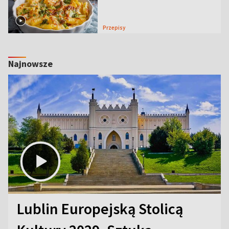
Przepisy
Najnowsze
Lublin Europejską Stolicą