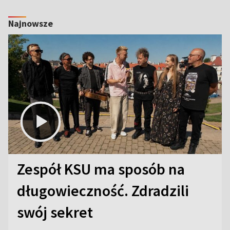
Najnowsze
Zespół KSU ma sposób na
długowieczność. Zdradzili
swój sekret