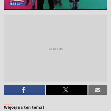
Więcej na ten temat