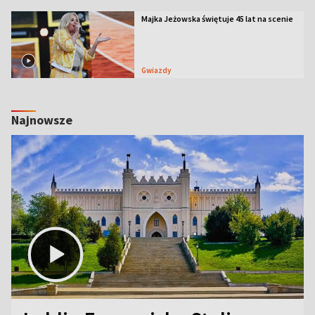
Majka Jeżowska świętuje 45 lat na scenie
Gwiazdy
Najnowsze