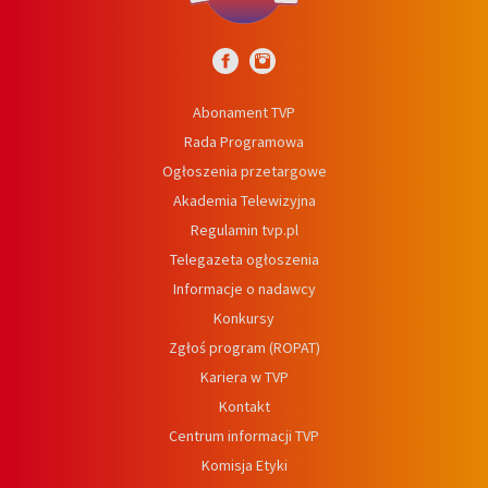
Abonament TVP
Rada Programowa
Ogłoszenia przetargowe
Akademia Telewizyjna
Regulamin tvp.pl
Telegazeta ogłoszenia
Informacje o nadawcy
Konkursy
Zgłoś program (ROPAT)
Kariera w TVP
Kontakt
Centrum informacji TVP
Komisja Etyki