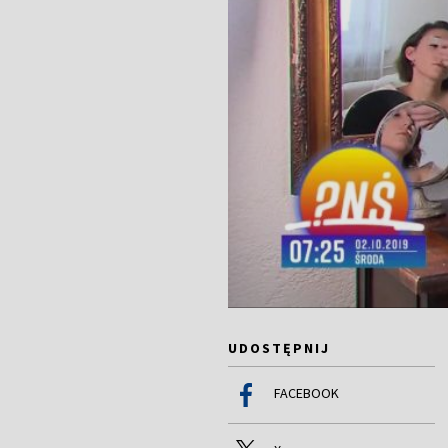
UDOSTĘPNIJ
FACEBOOK