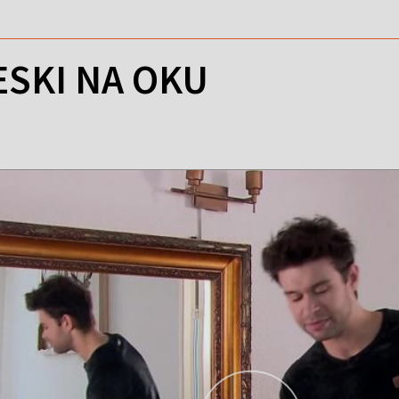
SKI NA OKU