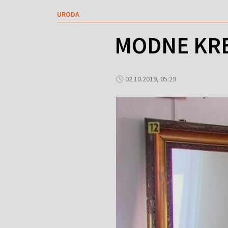
URODA
MODNE KRE
02.10.2019, 05:29