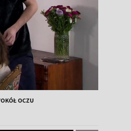
WOKÓŁ OCZU