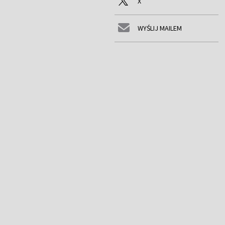
X
WYŚLIJ MAILEM