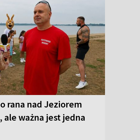
o rana nad Jeziorem
 ale ważna jest jedna