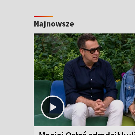
Najnowsze