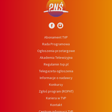
Abonament TVP
Rada Programowa
Ogłoszenia przetargowe
Akademia Telewizyjna
Regulamin tvp.pl
Telegazeta ogłoszenia
Informacje o nadawcy
Konkursy
Zgłoś program (ROPAT)
Kariera w TVP
Kontakt
Centrum informacji TVP