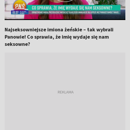
Najseksowniejsze imiona żeńskie – tak wybrali
Panowie! Co sprawia, że imię wydaje się nam
seksowne?