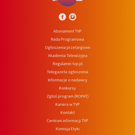
Abonament TVP
Rada Programowa
Ogłoszenia przetargowe
Akademia Telewizyjna
Regulamin tvp.pl
Telegazeta ogłoszenia
Informacje o nadawcy
Konkursy
Zgłoś program (ROPAT)
Kariera w TVP
Kontakt
Centrum informacji TVP
Komisja Etyki