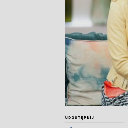
UDOSTĘPNIJ