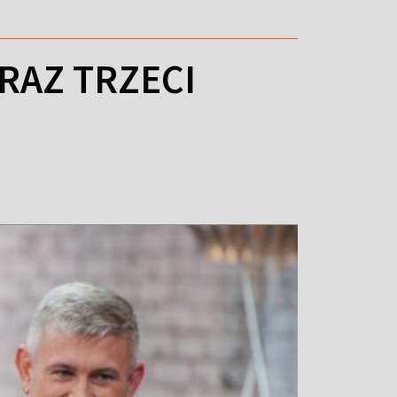
RAZ TRZECI