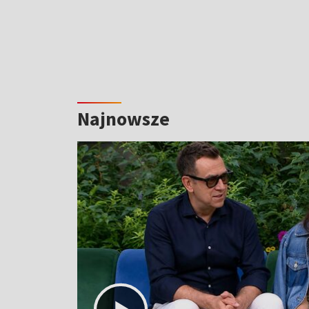
Najnowsze