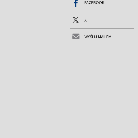
FACEBOOK
X
WYŚLIJ MAILEM