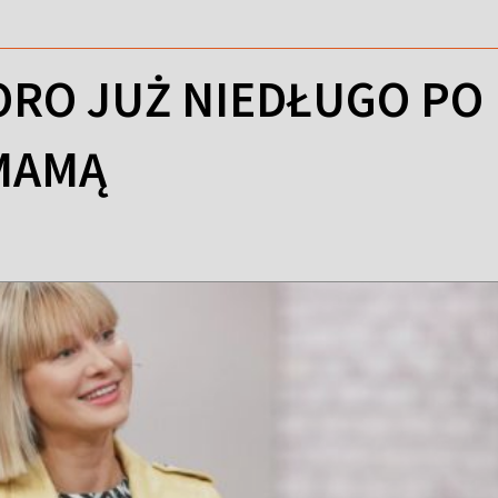
RO JUŻ NIEDŁUGO PO 
MAMĄ