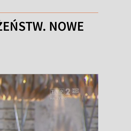
ŻEŃSTW. NOWE