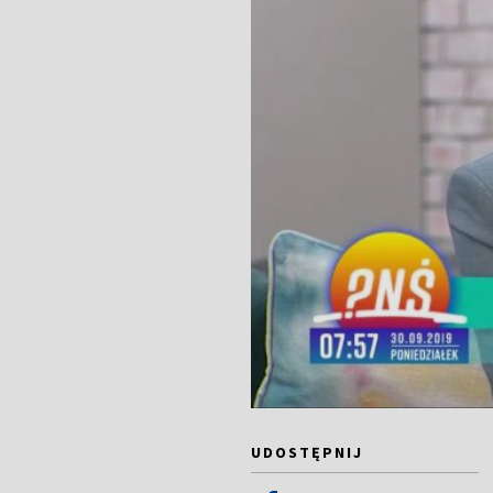
UDOSTĘPNIJ