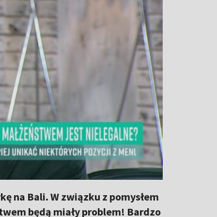
kę na Bali. W związku z pomysłem
stwem będą miały problem! Bardzo