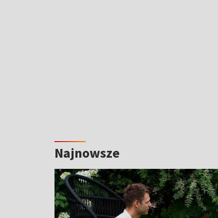
Najnowsze