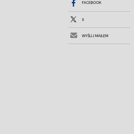
FACEBOOK
X
WYŚLIJ MAILEM