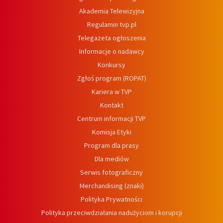
Akademia Telewizyjna
Regulamin tvp.pl
Telegazeta ogłoszenia
Informacje o nadawcy
Konkursy
Zgłoś program (ROPAT)
Kariera w TVP
Kontakt
Centrum informacji TVP
Komisja Etyki
Program dla prasy
Dla mediów
Serwis fotograficzny
Merchandising (znaki)
Polityka Prywatności
Polityka przeciwdziałania nadużyciom i korupcji