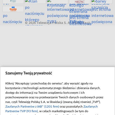
© 2026 Telewizja Polska S. A. w likwidacji
Szanujemy Twoją prywatność
Kliknij "Akceptuję i przechodzę do serwisu", aby wyrazić zgody na
korzystanie z technologii automatycznego śledzenia i zbierania danych,
dostęp do informacji na Twoim urządzeniu końcowym i ich
przechowywanie oraz na przetwarzanie Twoich danych osobowych przez
nas, czyli Telewizję Polską S.A. w likwidacji (zwaną dalej również „TVP”),
Zaufanych Partnerów z IAB* (1201 firm)
oraz pozostałych
Zaufanych
Partnerów TVP (93 firm)
, w celach marketingowych (w tym do