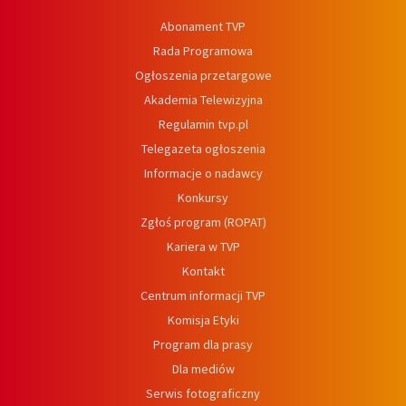
Abonament TVP
Rada Programowa
Ogłoszenia przetargowe
Akademia Telewizyjna
Regulamin tvp.pl
Telegazeta ogłoszenia
Informacje o nadawcy
Konkursy
Zgłoś program (ROPAT)
Kariera w TVP
Kontakt
Centrum informacji TVP
Komisja Etyki
Program dla prasy
Dla mediów
Serwis fotograficzny