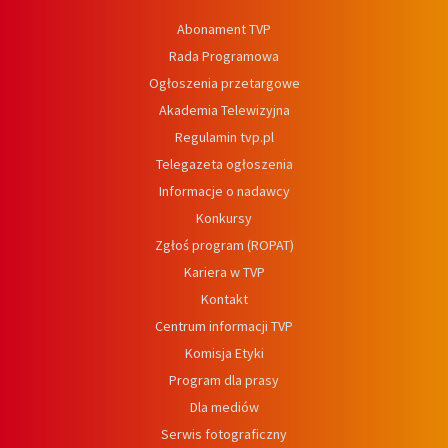
Abonament TVP
Rada Programowa
Ogłoszenia przetargowe
Akademia Telewizyjna
Regulamin tvp.pl
Telegazeta ogłoszenia
Informacje o nadawcy
Konkursy
Zgłoś program (ROPAT)
Kariera w TVP
Kontakt
Centrum informacji TVP
Komisja Etyki
Program dla prasy
Dla mediów
Serwis fotograficzny