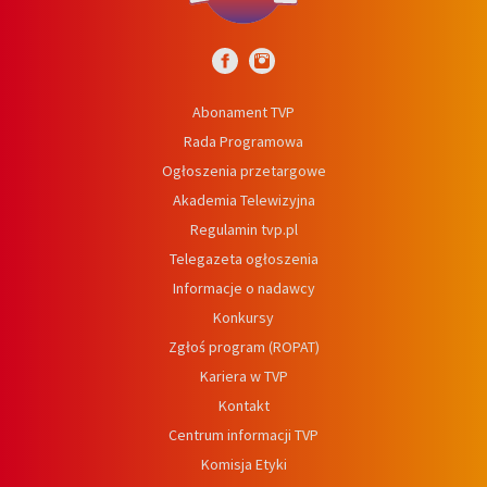
Abonament TVP
Rada Programowa
Ogłoszenia przetargowe
Akademia Telewizyjna
Regulamin tvp.pl
Telegazeta ogłoszenia
Informacje o nadawcy
Konkursy
Zgłoś program (ROPAT)
Kariera w TVP
Kontakt
Centrum informacji TVP
Komisja Etyki