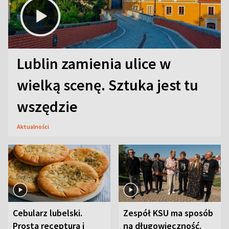
Lublin zamienia ulice w
wielką scenę. Sztuka jest tu
wszędzie
Aktualności
Cebularz lubelski.
Zespół KSU ma sposób
Prosta receptura i
na długowieczność.