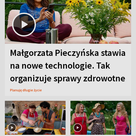
Małgorzata Pieczyńska stawia
na nowe technologie. Tak
organizuje sprawy zdrowotne
Planuję długie życie