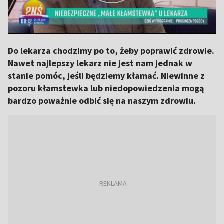
Do lekarza chodzimy po to, żeby poprawić zdrowie.
Nawet najlepszy lekarz nie jest nam jednak w
stanie pomóc, jeśli będziemy kłamać. Niewinne z
pozoru kłamstewka lub niedopowiedzenia mogą
bardzo poważnie odbić się na naszym zdrowiu.