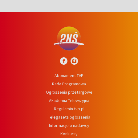
Abonament TVP
Rada Programowa
Ogłoszenia przetargowe
Akademia Telewizyjna
Regulamin tvp.pl
Telegazeta ogłoszenia
Informacje o nadawcy
Konkursy