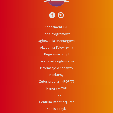
Abonament TVP
Rada Programowa
Ogłoszenia przetargowe
Akademia Telewizyjna
Regulamin tvp.pl
Telegazeta ogłoszenia
Informacje o nadawcy
Konkursy
Zgłoś program (ROPAT)
Kariera w TVP
Kontakt
Centrum informacji TVP
Komisja Etyki