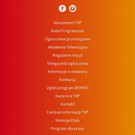
Abonament TVP
Rada Programowa
Ogłoszenia przetargowe
Akademia Telewizyjna
Regulamin tvp.pl
Telegazeta ogłoszenia
Informacje o nadawcy
Konkursy
Zgłoś program (ROPAT)
Kariera w TVP
Kontakt
Centrum informacji TVP
Komisja Etyki
Program dla prasy