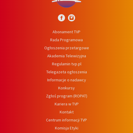
Abonament TVP
Rada Programowa
Ogłoszenia przetargowe
Akademia Telewizyjna
Regulamin tvp.pl
Telegazeta ogłoszenia
Informacje o nadawcy
Konkursy
Zgłoś program (ROPAT)
Kariera w TVP
Kontakt
Centrum informacji TVP
Komisja Etyki