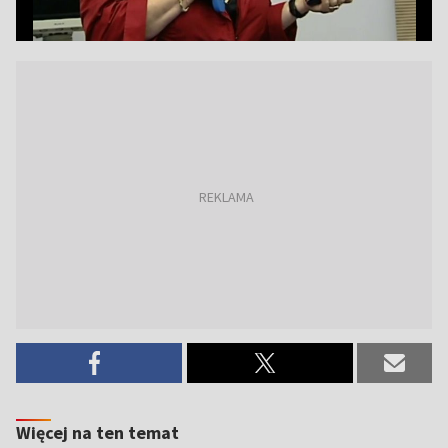
Więcej na ten temat