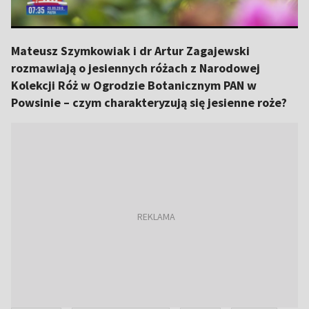
Mateusz Szymkowiak i dr Artur Zagajewski
rozmawiają o jesiennych różach z Narodowej
Kolekcji Róż w Ogrodzie Botanicznym PAN w
Powsinie – czym charakteryzują się jesienne roże?