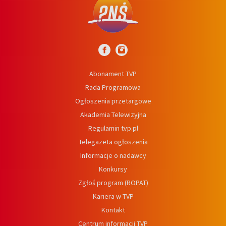
Abonament TVP
Rada Programowa
Ogłoszenia przetargowe
Akademia Telewizyjna
Regulamin tvp.pl
Telegazeta ogłoszenia
Informacje o nadawcy
Konkursy
Zgłoś program (ROPAT)
Kariera w TVP
Kontakt
Centrum informacji TVP