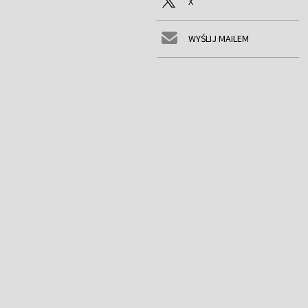
X
WYŚLIJ MAILEM