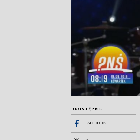
UDOSTĘPNIJ
FACEBOOK