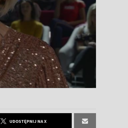
UDOSTĘPNIJ NA X