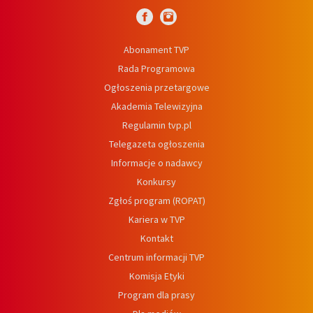
Abonament TVP
Rada Programowa
Ogłoszenia przetargowe
Akademia Telewizyjna
Regulamin tvp.pl
Telegazeta ogłoszenia
Informacje o nadawcy
Konkursy
Zgłoś program (ROPAT)
Kariera w TVP
Kontakt
Centrum informacji TVP
Komisja Etyki
Program dla prasy