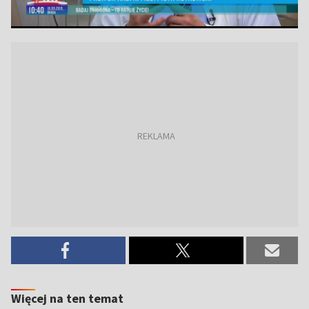
Więcej na ten temat