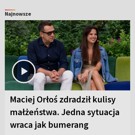
Najnowsze
Maciej Orłoś zdradził kulisy
małżeństwa. Jedna sytuacja
wraca jak bumerang