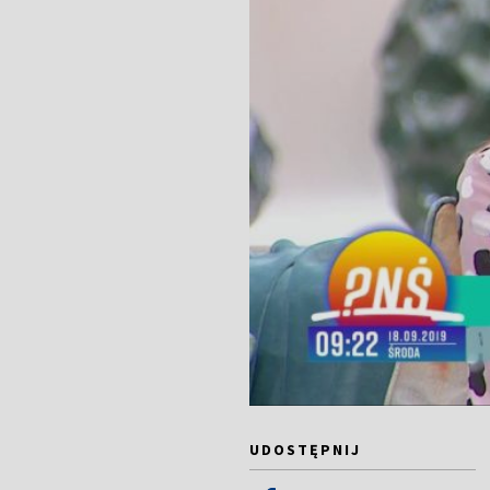
UDOSTĘPNIJ