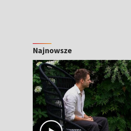
Najnowsze