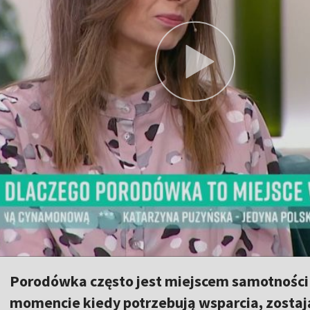
Porodówka często jest miejscem samotności
momencie kiedy potrzebują wsparcia, zostaj