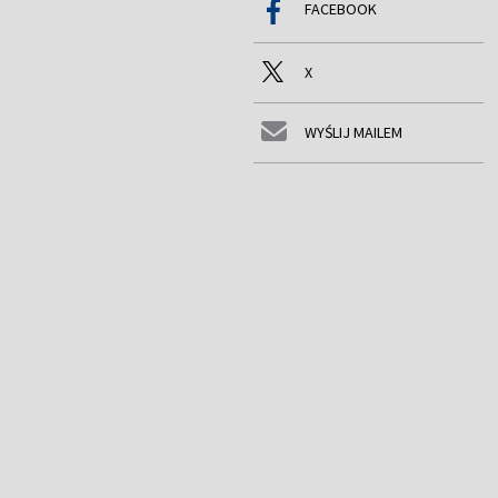
FACEBOOK
X
WYŚLIJ MAILEM