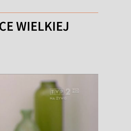
E WIELKIEJ