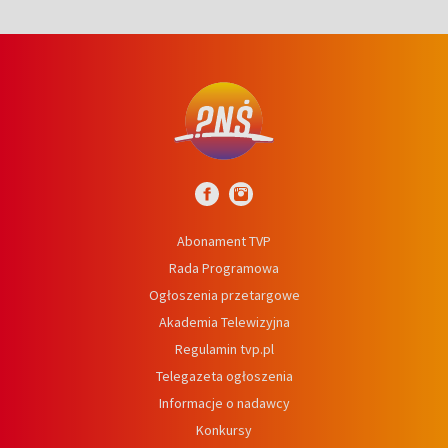
Abonament TVP
Rada Programowa
Ogłoszenia przetargowe
Akademia Telewizyjna
Regulamin tvp.pl
Telegazeta ogłoszenia
Informacje o nadawcy
Konkursy