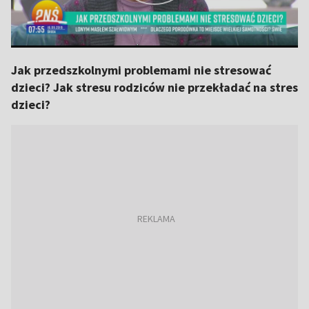
Jak przedszkolnymi problemami nie stresować
dzieci? Jak stresu rodziców nie przekładać na stres
dzieci?