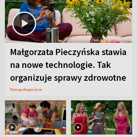
Małgorzata Pieczyńska stawia
na nowe technologie. Tak
organizuje sprawy zdrowotne
Planuję długie życie