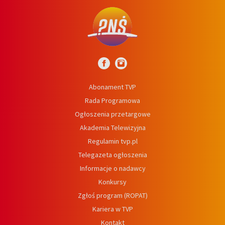
Abonament TVP
Rada Programowa
Ogłoszenia przetargowe
Akademia Telewizyjna
Regulamin tvp.pl
Telegazeta ogłoszenia
Informacje o nadawcy
Konkursy
Zgłoś program (ROPAT)
Kariera w TVP
Kontakt