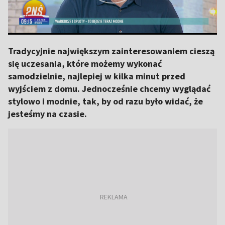
Tradycyjnie największym zainteresowaniem cieszą
się uczesania, które możemy wykonać
samodzielnie, najlepiej w kilka minut przed
wyjściem z domu. Jednocześnie chcemy wyglądać
stylowo i modnie, tak, by od razu było widać, że
jesteśmy na czasie.