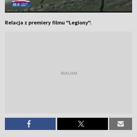
Relacja z premiery filmu "Legiony".