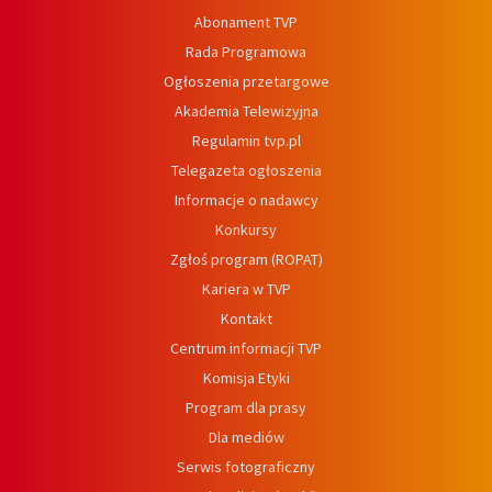
Abonament TVP
Rada Programowa
Ogłoszenia przetargowe
Akademia Telewizyjna
Regulamin tvp.pl
Telegazeta ogłoszenia
Informacje o nadawcy
Konkursy
Zgłoś program (ROPAT)
Kariera w TVP
Kontakt
Centrum informacji TVP
Komisja Etyki
Program dla prasy
Dla mediów
Serwis fotograficzny