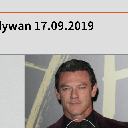
ywan 17.09.2019