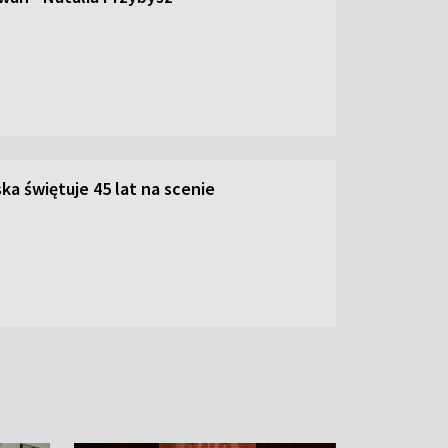
ka świętuje 45 lat na scenie