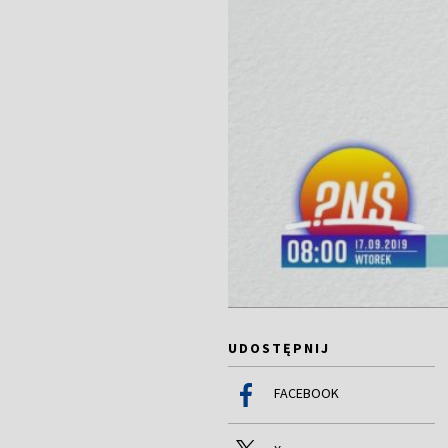
UDOSTĘPNIJ
FACEBOOK