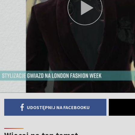
UDOSTĘPNIJ NA FACEBOOKU