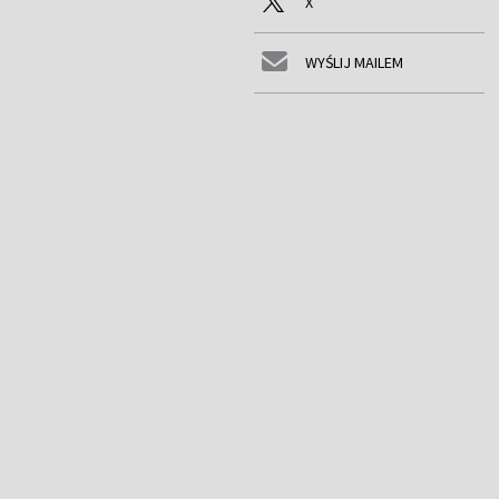
X
WYŚLIJ MAILEM