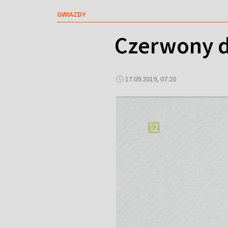
GWIAZDY
Czerwony d
17.09.2019, 07:20