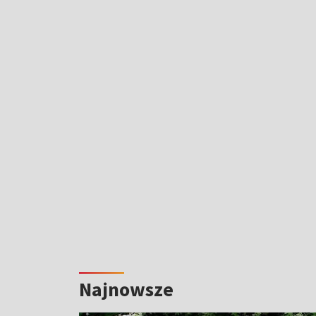
Najnowsze