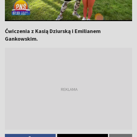
Ćwiczenia z Kasią Dziurską i Emilianem
Gankowskim.