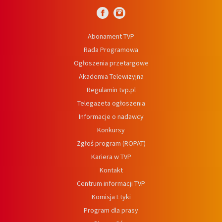
Abonament TVP
Rada Programowa
Ogłoszenia przetargowe
Akademia Telewizyjna
Regulamin tvp.pl
Telegazeta ogłoszenia
Informacje o nadawcy
Konkursy
Zgłoś program (ROPAT)
Kariera w TVP
Kontakt
Centrum informacji TVP
Komisja Etyki
Program dla prasy