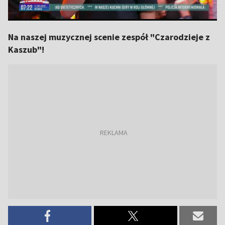
Na naszej muzycznej scenie zespół "Czarodzieje z
Kaszub"!