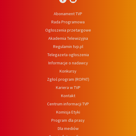
Abonament TVP
Rada Programowa
Ogłoszenia przetargowe
Akademia Telewizyjna
Regulamin tvp.pl
Telegazeta ogłoszenia
Informacje o nadawcy
Konkursy
Zgłoś program (ROPAT)
Kariera w TVP
Kontakt
Centrum informacji TVP
Komisja Etyki
Program dla prasy
Dla mediów