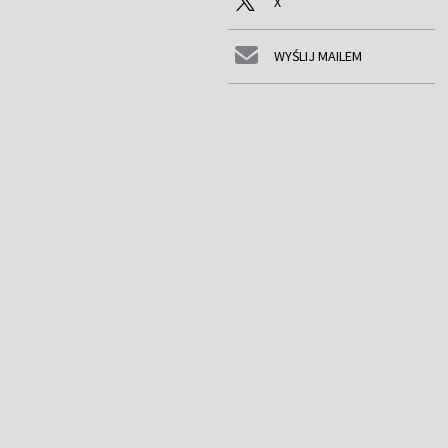
X
WYŚLIJ MAILEM