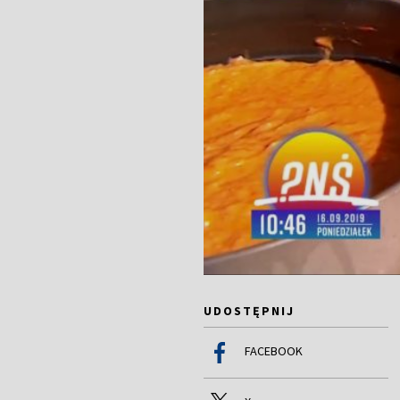
UDOSTĘPNIJ
FACEBOOK