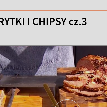
TKI I CHIPSY cz.3