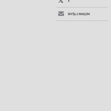
X
WYŚLIJ MAILEM