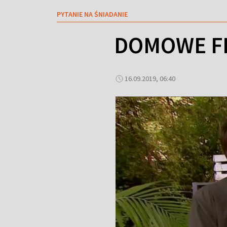
PYTANIE NA ŚNIADANIE
DOMOWE FRY
16.09.2019, 06:40