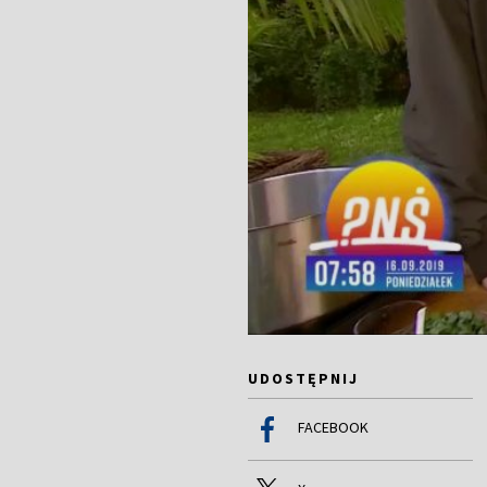
UDOSTĘPNIJ
FACEBOOK