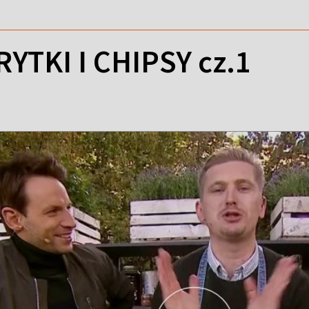
TKI I CHIPSY cz.1