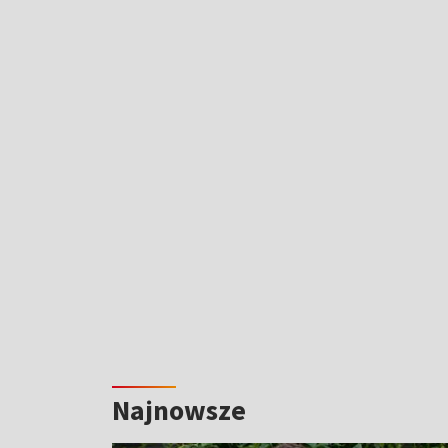
Najnowsze