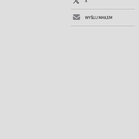
X
WYŚLIJ MAILEM