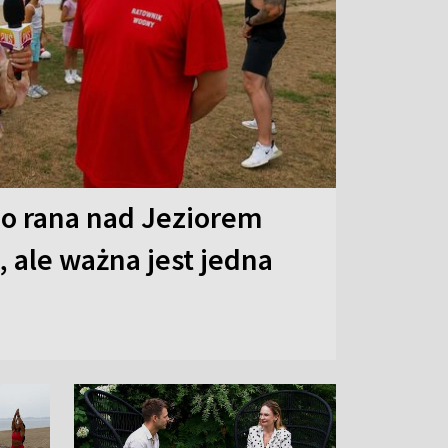
o rana nad Jeziorem
 ale ważna jest jedna