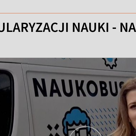
LARYZACJI NAUKI - NA