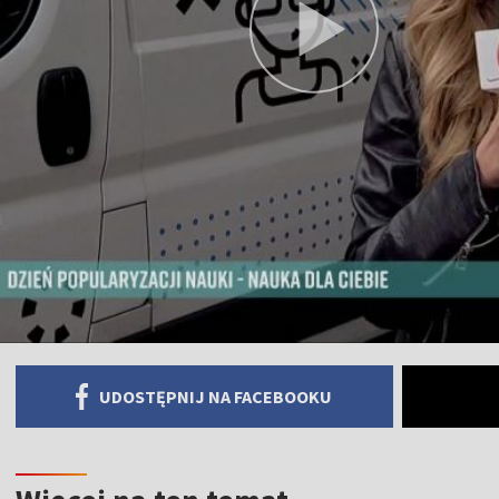
UDOSTĘPNIJ NA FACEBOOKU