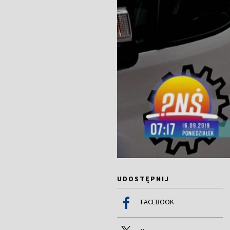
UDOSTĘPNIJ
FACEBOOK