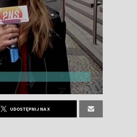
UDOSTĘPNIJ NA X