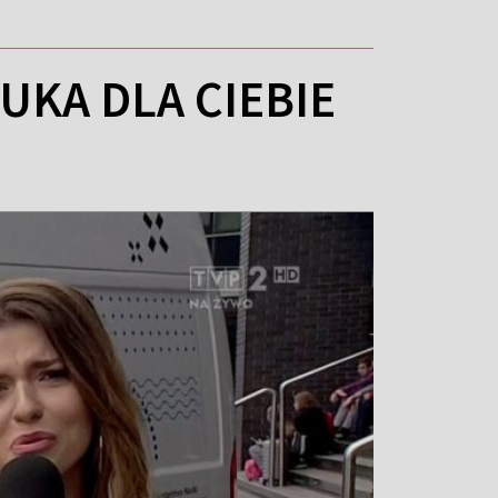
UKA DLA CIEBIE