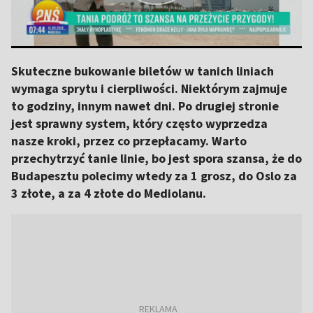
Skuteczne bukowanie biletów w tanich liniach
wymaga sprytu i cierpliwości. Niektórym zajmuje
to godziny, innym nawet dni. Po drugiej stronie
jest sprawny system, który często wyprzedza
nasze kroki, przez co przepłacamy. Warto
przechytrzyć tanie linie, bo jest spora szansa, że do
Budapesztu polecimy wtedy za 1 grosz, do Oslo za
3 złote, a za 4 złote do Mediolanu.