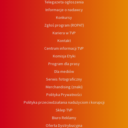
Telegazeta ogłoszenia
Informacje o nadawcy
Konkursy
Zgłoś program (ROPAT)
Kariera w TVP
Kontakt
Centrum informacji TVP
Komisja Etyki
Program dla prasy
Dla mediów
Serwis fotograficzny
Merchandising (znaki)
Polityka Prywatności
Polityka przeciwdziałania nadużyciom i korupcji
Sklep TVP
Biuro Reklamy
Oferta Dystrybucyjna