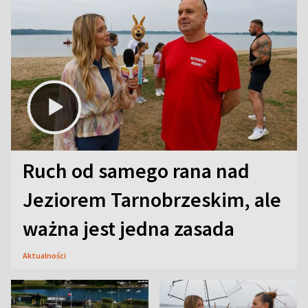
Ruch od samego rana nad
Jeziorem Tarnobrzeskim, ale
ważna jest jedna zasada
Aktualności