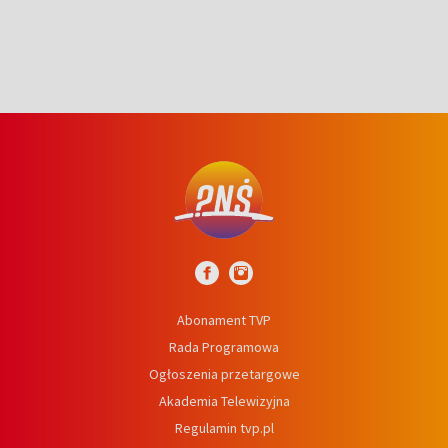
Abonament TVP
Rada Programowa
Ogłoszenia przetargowe
Akademia Telewizyjna
Regulamin tvp.pl