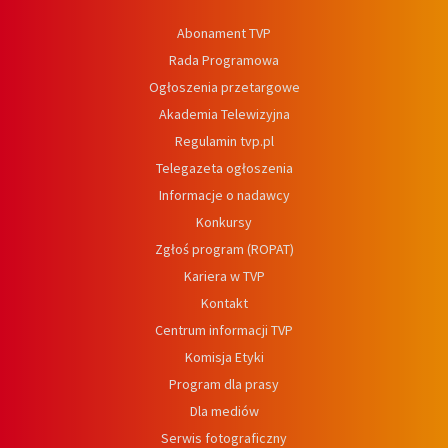
Abonament TVP
Rada Programowa
Ogłoszenia przetargowe
Akademia Telewizyjna
Regulamin tvp.pl
Telegazeta ogłoszenia
Informacje o nadawcy
Konkursy
Zgłoś program (ROPAT)
Kariera w TVP
Kontakt
Centrum informacji TVP
Komisja Etyki
Program dla prasy
Dla mediów
Serwis fotograficzny