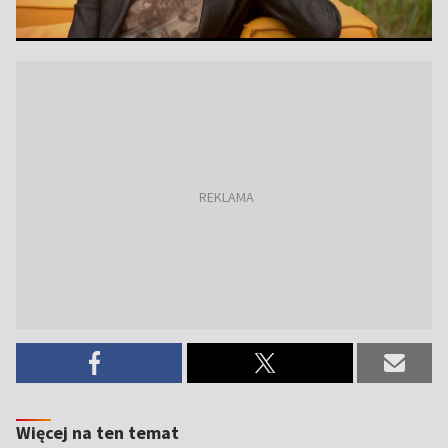
Więcej na ten temat