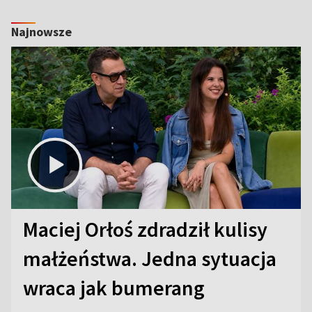
Najnowsze
Maciej Orłoś zdradził kulisy
małżeństwa. Jedna sytuacja
wraca jak bumerang