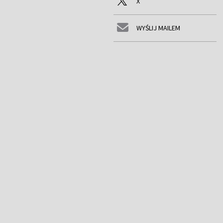
X
WYŚLIJ MAILEM