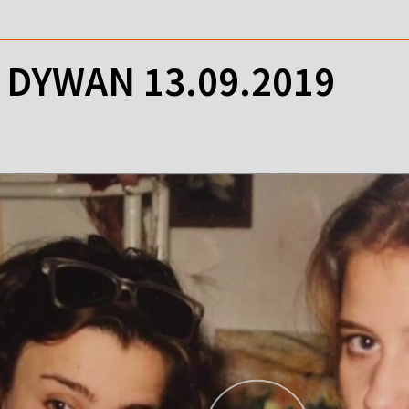
DYWAN 13.09.2019