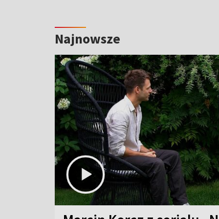
Najnowsze