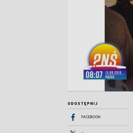
UDOSTĘPNIJ
FACEBOOK