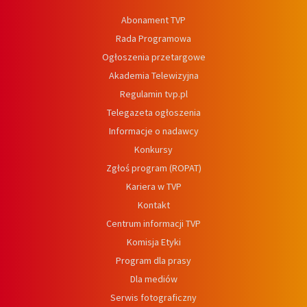
Abonament TVP
Rada Programowa
Ogłoszenia przetargowe
Akademia Telewizyjna
Regulamin tvp.pl
Telegazeta ogłoszenia
Informacje o nadawcy
Konkursy
Zgłoś program (ROPAT)
Kariera w TVP
Kontakt
Centrum informacji TVP
Komisja Etyki
Program dla prasy
Dla mediów
Serwis fotograficzny