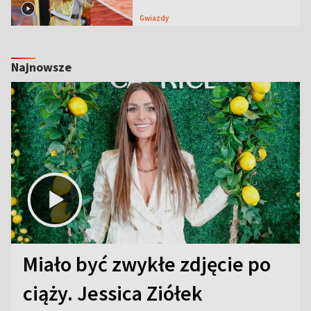
Gwiazdy
Najnowsze
Miało być zwykłe zdjęcie po
ciąży. Jessica Ziółek