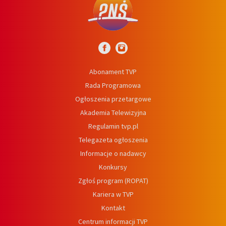
Abonament TVP
Rada Programowa
Ogłoszenia przetargowe
Akademia Telewizyjna
Regulamin tvp.pl
Telegazeta ogłoszenia
Informacje o nadawcy
Konkursy
Zgłoś program (ROPAT)
Kariera w TVP
Kontakt
Centrum informacji TVP