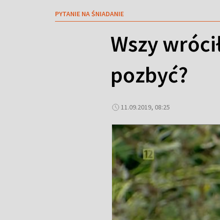
PYTANIE NA ŚNIADANIE
Wszy wrócił
pozbyć?
11.09.2019, 08:25