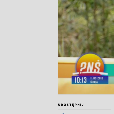
UDOSTĘPNIJ