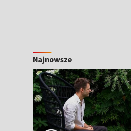
Najnowsze