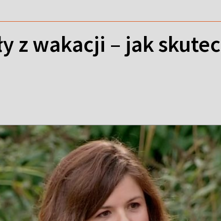
y z wakacji – jak skutec