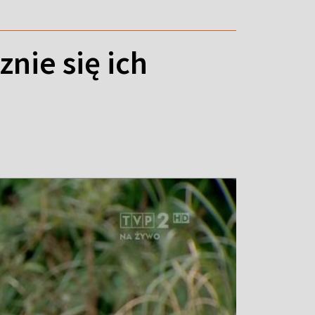
znie się ich