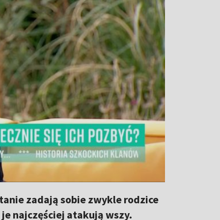
pytanie zadają sobie zwykle rodzice
je najczęściej atakują wszy.