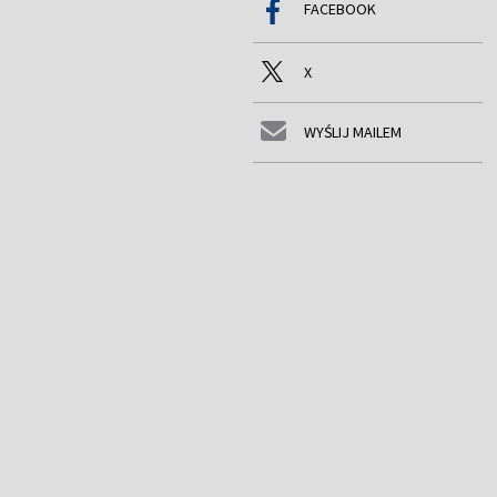
FACEBOOK
X
WYŚLIJ MAILEM