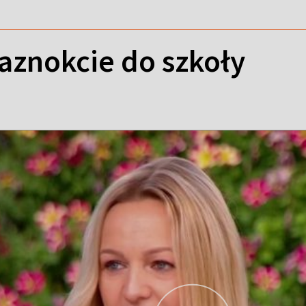
aznokcie do szkoły