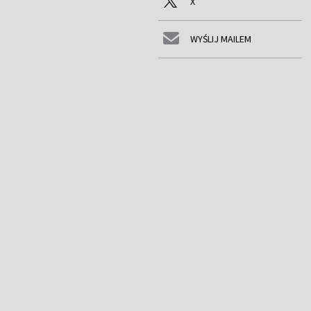
X
WYŚLIJ MAILEM