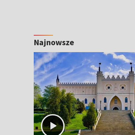
Najnowsze