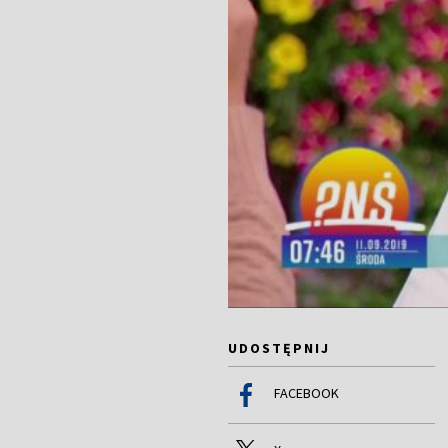
UDOSTĘPNIJ
FACEBOOK