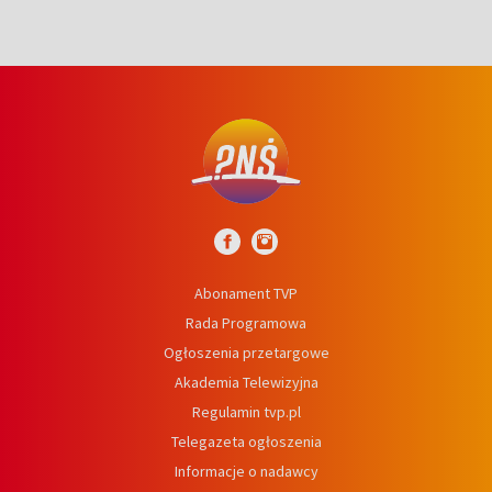
Abonament TVP
Rada Programowa
Ogłoszenia przetargowe
Akademia Telewizyjna
Regulamin tvp.pl
Telegazeta ogłoszenia
Informacje o nadawcy