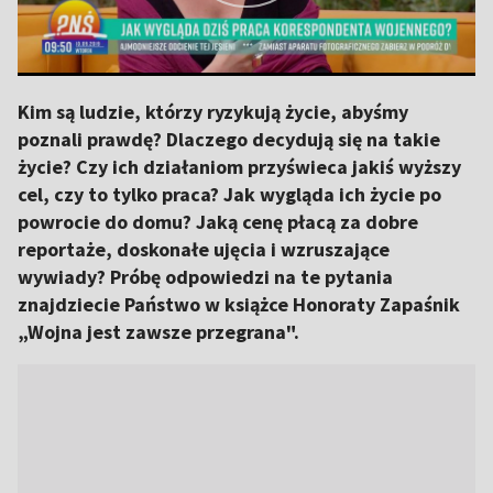
Kim są ludzie, którzy ryzykują życie, abyśmy
poznali prawdę? Dlaczego decydują się na takie
życie? Czy ich działaniom przyświeca jakiś wyższy
cel, czy to tylko praca? Jak wygląda ich życie po
powrocie do domu? Jaką cenę płacą za dobre
reportaże, doskonałe ujęcia i wzruszające
wywiady? Próbę odpowiedzi na te pytania
znajdziecie Państwo w książce Honoraty Zapaśnik
„Wojna jest zawsze przegrana".