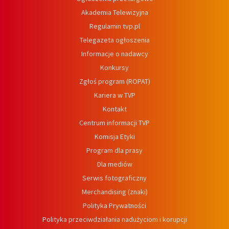
Akademia Telewizyjna
Regulamin tvp.pl
Telegazeta ogłoszenia
Informacje o nadawcy
Konkursy
Zgłoś program (ROPAT)
Kariera w TVP
Kontakt
Centrum informacji TVP
Komisja Etyki
Program dla prasy
Dla mediów
Serwis fotograficzny
Merchandising (znaki)
Polityka Prywatności
Polityka przeciwdziałania nadużyciom i korupcji