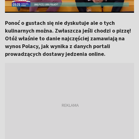
Ponoć o gustach się nie dyskutuje ale o tych
kulinarnych można. Zwłaszcza jeśli chodzi o pizzę!
Otóż właśnie to danie najczęściej zamawiają na
wynos Polacy, jak wynika z danych portali
prowadzących dostawy jedzenia online.