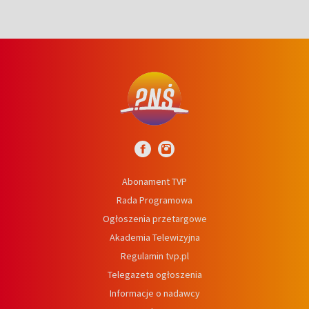
Abonament TVP
Rada Programowa
Ogłoszenia przetargowe
Akademia Telewizyjna
Regulamin tvp.pl
Telegazeta ogłoszenia
Informacje o nadawcy