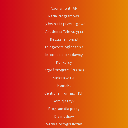
Abonament TVP
Rada Programowa
Ogłoszenia przetargowe
Akademia Telewizyjna
Regulamin tvp.pl
Telegazeta ogłoszenia
Informacje o nadawcy
Konkursy
Zgłoś program (ROPAT)
Kariera w TVP
Kontakt
Centrum informacji TVP
Komisja Etyki
Program dla prasy
Dla mediów
Serwis fotograficzny