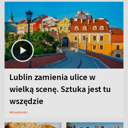
Lublin zamienia ulice w
wielką scenę. Sztuka jest tu
wszędzie
Aktualności