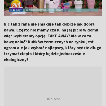
Nic tak z rana nie smakuje tak dobrze jak dobra
kawa. Często nie mamy czasu na jej picie w domu
więc wybieramy opcję: TAKE AWAY! Ale w co ta
kawę nalać? Kubków termicznych na rynku jest
ogrom ale jak wybrać najlepszy, który będzie długo
trzymał ciepło i który będzie jednocześnie
ekologiczny?