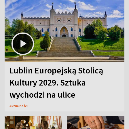
Lublin Europejską Stolicą
Kultury 2029. Sztuka
wychodzi na ulice
Aktualności