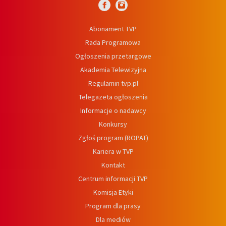
Abonament TVP
Rada Programowa
Ogłoszenia przetargowe
Akademia Telewizyjna
Regulamin tvp.pl
Telegazeta ogłoszenia
Informacje o nadawcy
Konkursy
Zgłoś program (ROPAT)
Kariera w TVP
Kontakt
Centrum informacji TVP
Komisja Etyki
Program dla prasy
Dla mediów