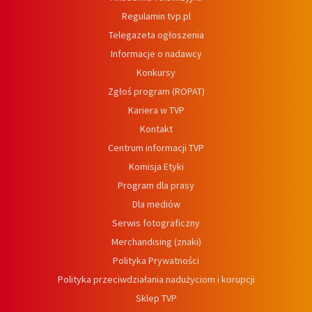
Regulamin tvp.pl
Telegazeta ogłoszenia
Informacje o nadawcy
Konkursy
Zgłoś program (ROPAT)
Kariera w TVP
Kontakt
Centrum informacji TVP
Komisja Etyki
Program dla prasy
Dla mediów
Serwis fotograficzny
Merchandising (znaki)
Polityka Prywatności
Polityka przeciwdziałania nadużyciom i korupcji
Sklep TVP