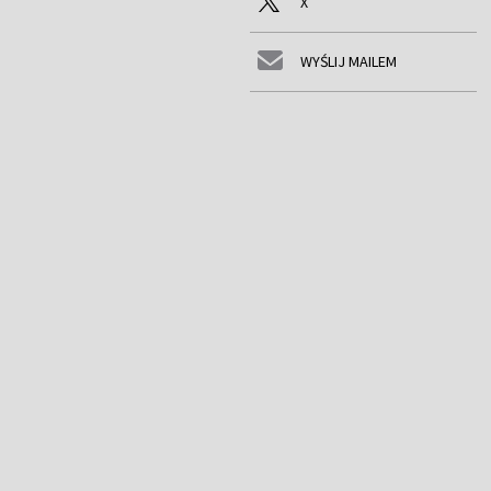
X
WYŚLIJ MAILEM