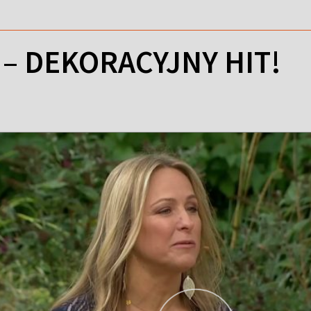
– DEKORACYJNY HIT!