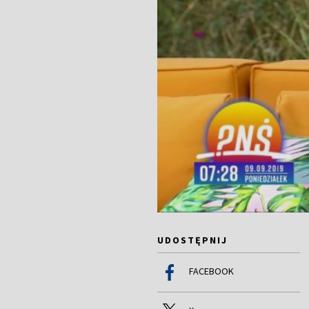
UDOSTĘPNIJ
FACEBOOK