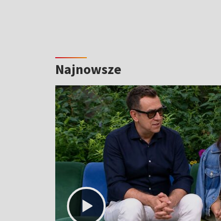
Najnowsze